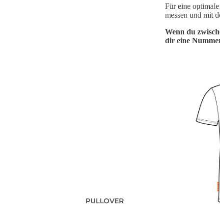
Für eine optimale
messen und mit d
Wenn du zwische
dir eine Nummer
PULLOVER