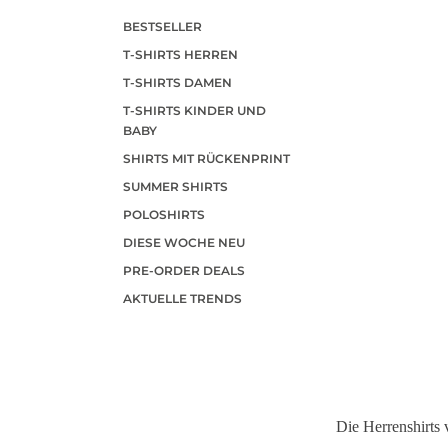
BESTSELLER
T-SHIRTS HERREN
T-SHIRTS DAMEN
T-SHIRTS KINDER UND
BABY
SHIRTS MIT RÜCKENPRINT
SUMMER SHIRTS
POLOSHIRTS
DIESE WOCHE NEU
PRE-ORDER DEALS
AKTUELLE TRENDS
Die Herrenshirts