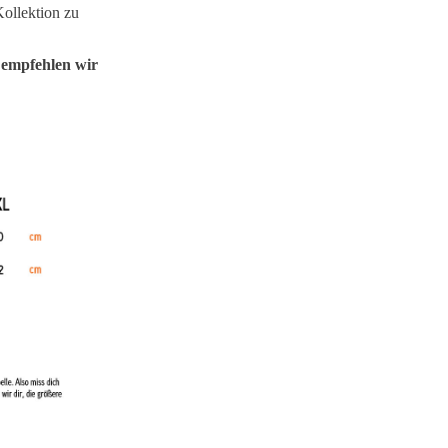
Kollektion zu
 empfehlen wir