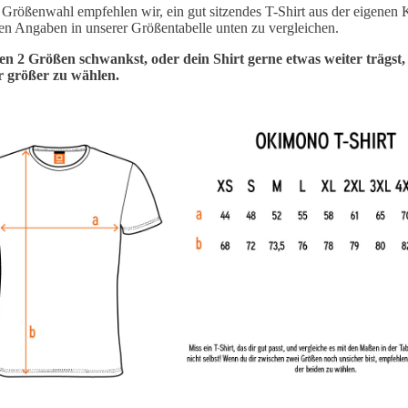
 Größenwahl empfehlen wir, ein gut sitzendes T-Shirt aus der eigenen 
en Angaben in unserer Größentabelle unten zu vergleichen.
n 2 Größen schwankst, oder dein Shirt gerne etwas weiter trägst,
 größer zu wählen.