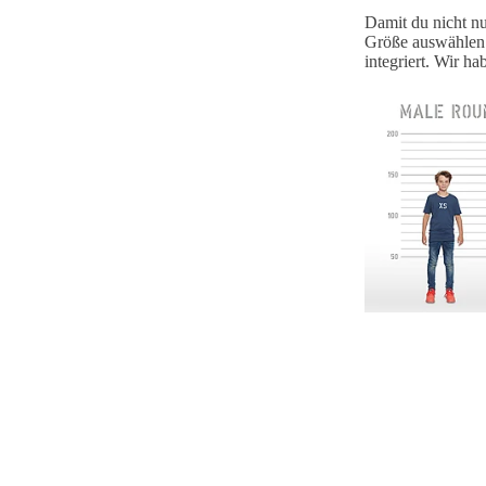
Damit du nicht nu
Größe auswählen k
integriert. Wir h