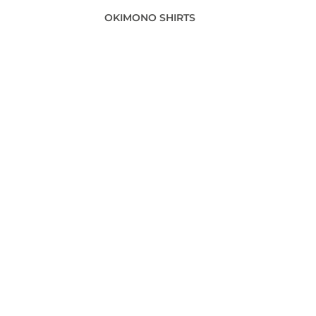
OKIMONO SHIRTS