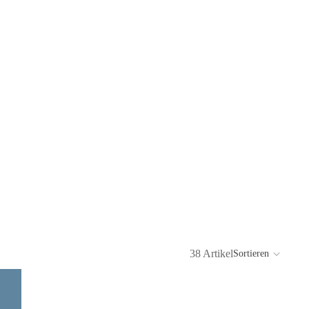
38 Artikel
Sortieren