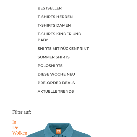
BESTSELLER
T-SHIRTS HERREN
T-SHIRTS DAMEN
T-SHIRTS KINDER UND
BABY
SHIRTS MIT RÜCKENPRINT
SUMMER SHIRTS
POLOSHIRTS
DIESE WOCHE NEU
PRE-ORDER DEALS
AKTUELLE TRENDS
Filter auf:
In
De
Wolken