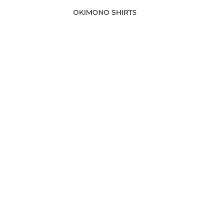
OKIMONO SHIRTS