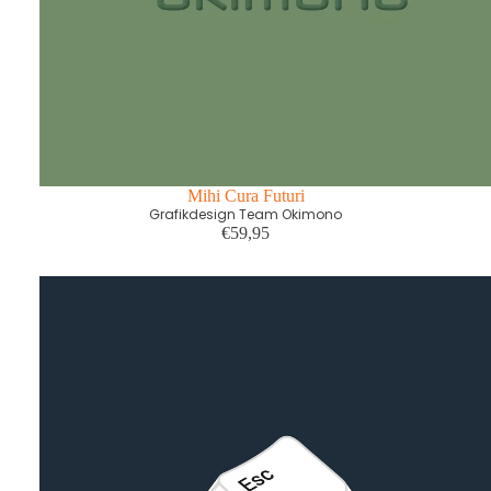
Mihi Cura Futuri
Grafikdesign Team Okimono
€59,95