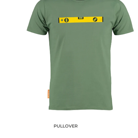
PULLOVER