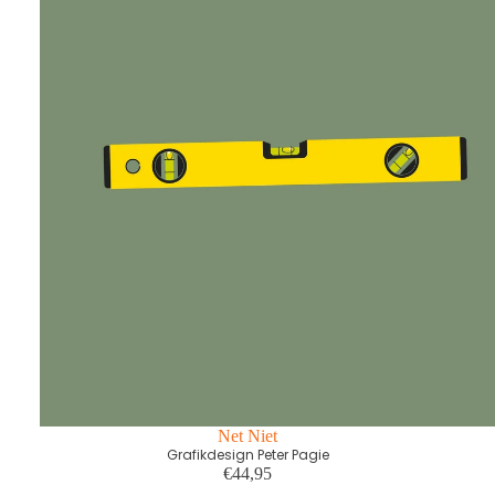
Net Niet
Grafikdesign Peter Pagie
€44,95