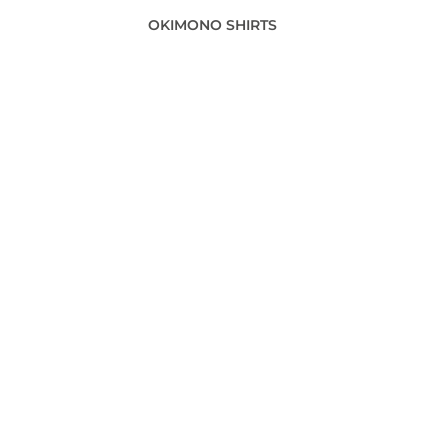
OKIMONO SHIRTS