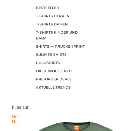
BESTSELLER
T-SHIRTS HERREN
T-SHIRTS DAMEN
T-SHIRTS KINDER UND
BABY
SHIRTS MIT RÜCKENPRINT
SUMMER SHIRTS
POLOSHIRTS
DIESE WOCHE NEU
PRE-ORDER DEALS
AKTUELLE TRENDS
Filter auf:
Net
Niet