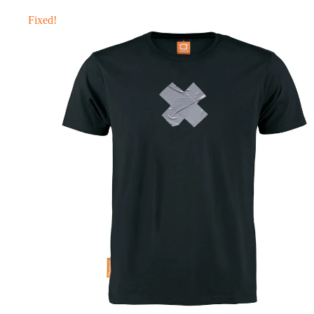
Fixed!