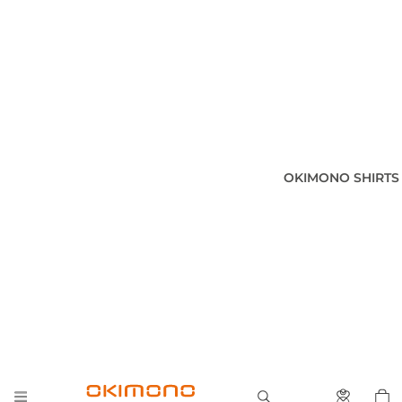
OKIMONO SHIRTS