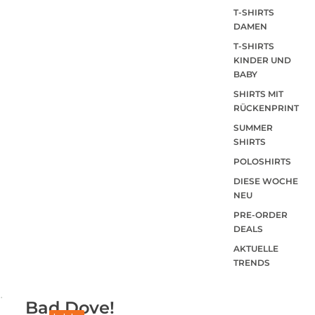
T-SHIRTS
DAMEN
T-SHIRTS
KINDER UND
BABY
SHIRTS MIT
RÜCKENPRINT
SUMMER
SHIRTS
POLOSHIRTS
DIESE WOCHE
NEU
PRE-ORDER
DEALS
AKTUELLE
TRENDS
Bad Dove!