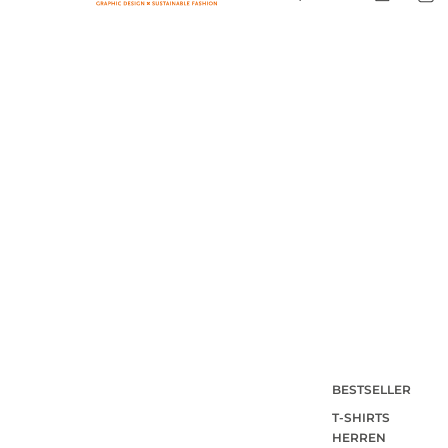
BESTSELLER
T-SHIRTS
HERREN