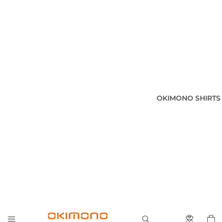
OKIMONO SHIRTS