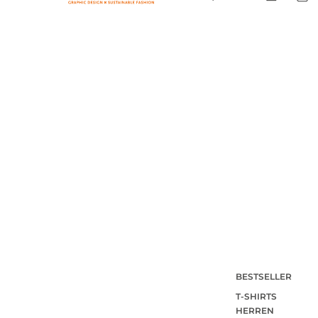
BESTSELLER
T-SHIRTS
HERREN