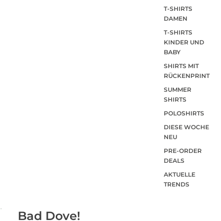
T-SHIRTS
DAMEN
T-SHIRTS
KINDER UND
BABY
SHIRTS MIT
RÜCKENPRINT
SUMMER
SHIRTS
POLOSHIRTS
DIESE WOCHE
NEU
PRE-ORDER
DEALS
AKTUELLE
TRENDS
Bad Dove!