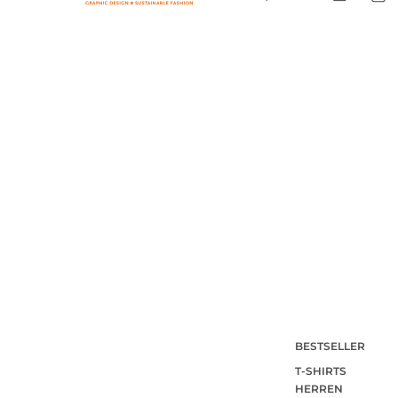
BESTSELLER
T-SHIRTS
HERREN