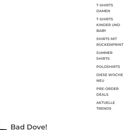
T-SHIRTS
DAMEN
T-SHIRTS
KINDER UND
BABY
SHIRTS MIT
RÜCKENPRINT
SUMMER
SHIRTS
POLOSHIRTS
DIESE WOCHE
NEU
PRE-ORDER
DEALS
AKTUELLE
TRENDS
Bad Dove!