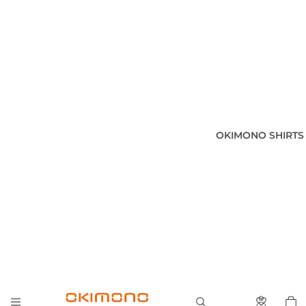
OKIMONO SHIRTS