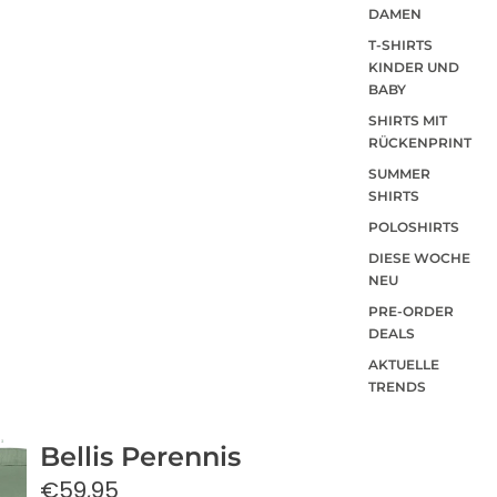
DAMEN
T-SHIRTS
KINDER UND
BABY
SHIRTS MIT
RÜCKENPRINT
SUMMER
SHIRTS
POLOSHIRTS
DIESE WOCHE
NEU
PRE-ORDER
DEALS
AKTUELLE
TRENDS
Bellis Perennis
€59,95