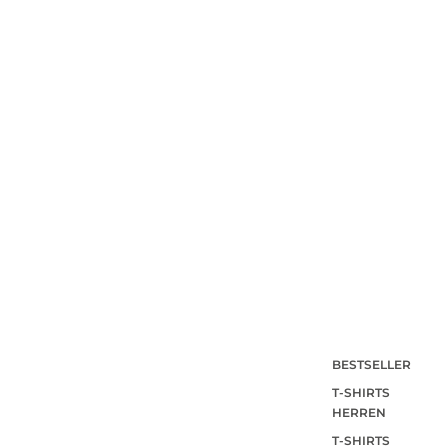
BESTSELLER
T-SHIRTS
HERREN
T-SHIRTS