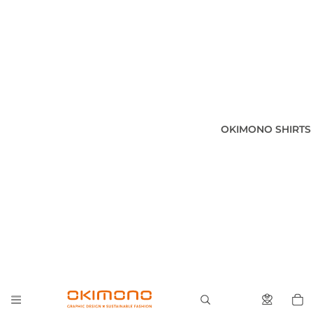
OKIMONO SHIRTS