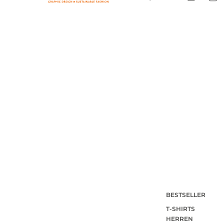
BESTSELLER
T-SHIRTS
HERREN