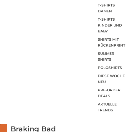
T-SHIRTS
DAMEN
T-SHIRTS
KINDER UND
BABY
SHIRTS MIT
RÜCKENPRINT
SUMMER
SHIRTS
POLOSHIRTS
DIESE WOCHE
NEU
PRE-ORDER
DEALS
AKTUELLE
TRENDS
Braking Bad