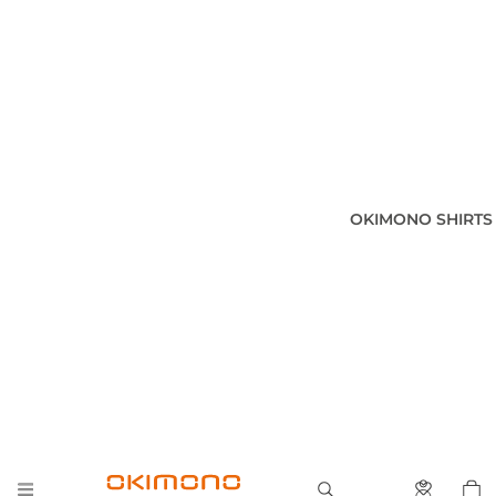
OKIMONO SHIRTS