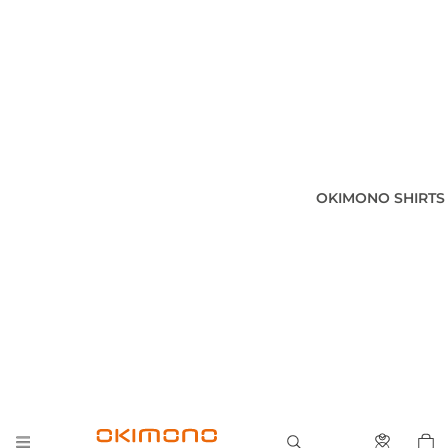
OKIMONO SHIRTS