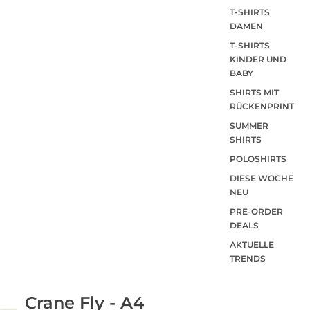
T-SHIRTS
DAMEN
T-SHIRTS
KINDER UND
BABY
SHIRTS MIT
RÜCKENPRINT
SUMMER
SHIRTS
POLOSHIRTS
DIESE WOCHE
NEU
PRE-ORDER
DEALS
AKTUELLE
TRENDS
Crane Fly - A4