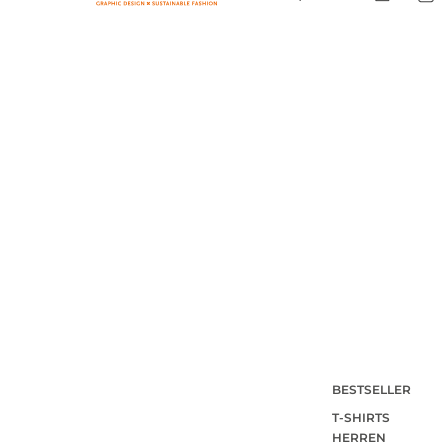
BESTSELLER
T-SHIRTS
HERREN