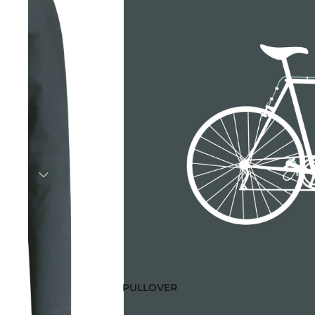
PULLOVER