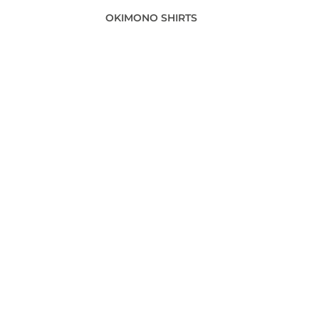
OKIMONO SHIRTS