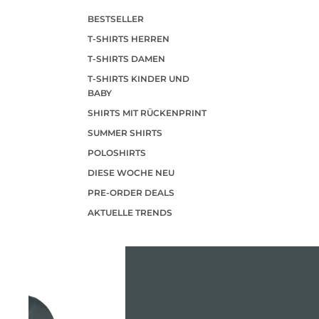
BESTSELLER
T-SHIRTS HERREN
T-SHIRTS DAMEN
T-SHIRTS KINDER UND
BABY
SHIRTS MIT RÜCKENPRINT
SUMMER SHIRTS
POLOSHIRTS
DIESE WOCHE NEU
PRE-ORDER DEALS
AKTUELLE TRENDS