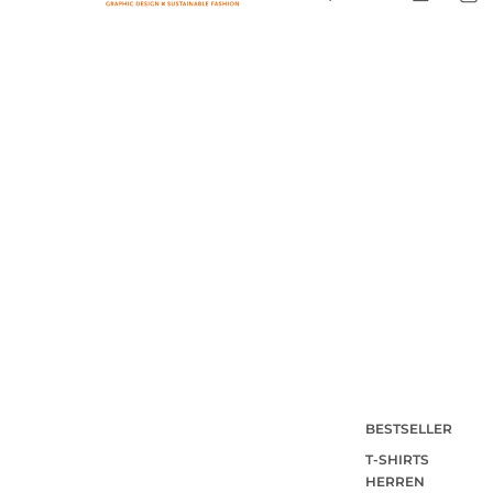
BESTSELLER
T-SHIRTS
HERREN