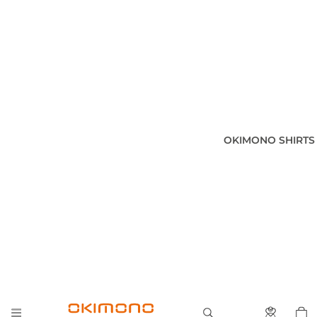
OKIMONO SHIRTS