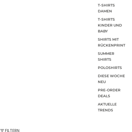
T-SHIRTS
DAMEN
T-SHIRTS
KINDER UND
BABY
SHIRTS MIT
RÜCKENPRINT
SUMMER
SHIRTS
POLOSHIRTS
DIESE WOCHE
NEU
PRE-ORDER
DEALS
AKTUELLE
TRENDS
FILTERN