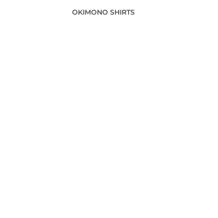
OKIMONO SHIRTS