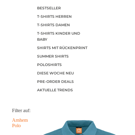
BESTSELLER
T-SHIRTS HERREN
T-SHIRTS DAMEN
T-SHIRTS KINDER UND
BABY
SHIRTS MIT RÜCKENPRINT
SUMMER SHIRTS
POLOSHIRTS
DIESE WOCHE NEU
PRE-ORDER DEALS
AKTUELLE TRENDS
Filter auf:
Arnhem
Polo