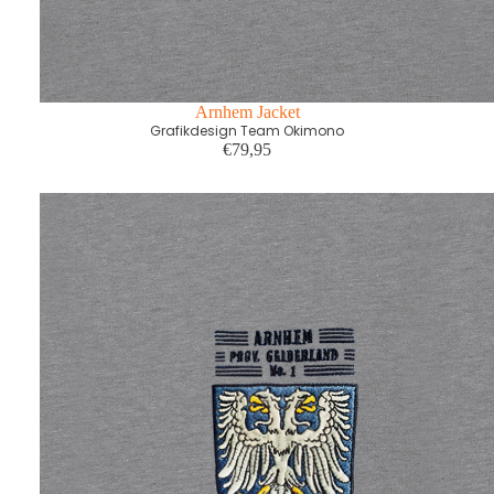
Arnhem Jacket
Grafikdesign Team Okimono
€79,95