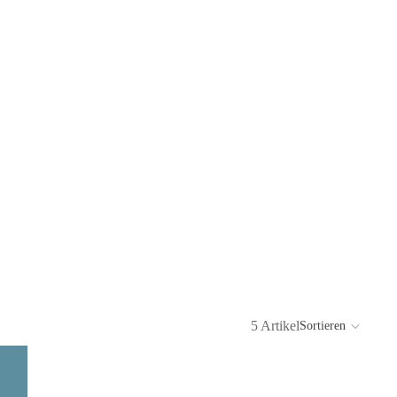
5 Artikel
Sortieren