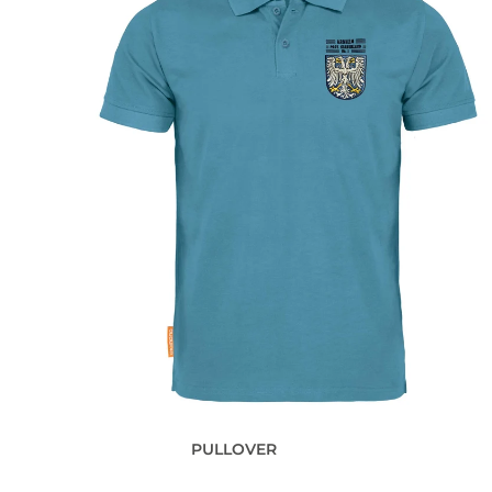
PULLOVER