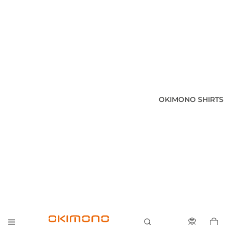
OKIMONO SHIRTS