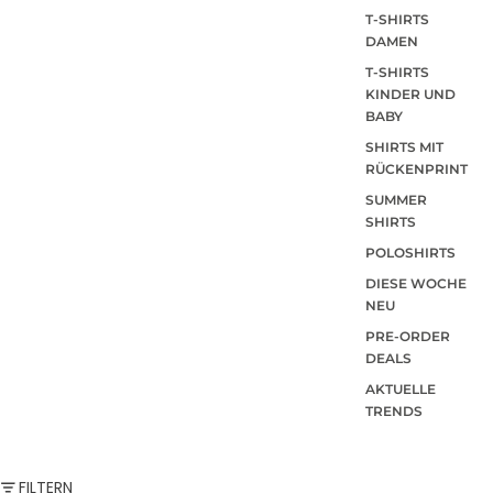
T-SHIRTS
DAMEN
T-SHIRTS
KINDER UND
BABY
SHIRTS MIT
RÜCKENPRINT
SUMMER
SHIRTS
POLOSHIRTS
DIESE WOCHE
NEU
PRE-ORDER
DEALS
AKTUELLE
TRENDS
FILTERN