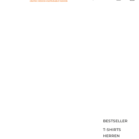
BESTSELLER
T-SHIRTS
HERREN