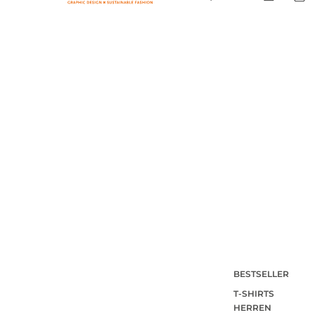
BESTSELLER
T-SHIRTS
HERREN