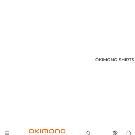
OKIMONO SHIRTS