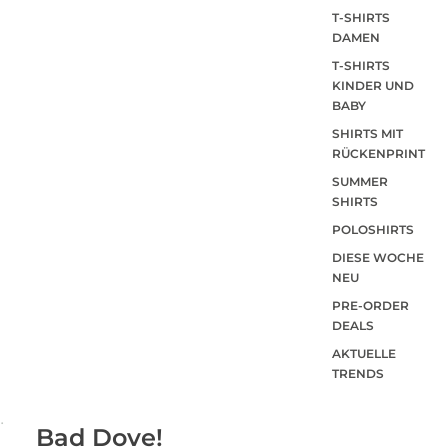
T-SHIRTS
DAMEN
T-SHIRTS
KINDER UND
BABY
SHIRTS MIT
RÜCKENPRINT
SUMMER
SHIRTS
POLOSHIRTS
DIESE WOCHE
NEU
PRE-ORDER
DEALS
AKTUELLE
TRENDS
Bad Dove!