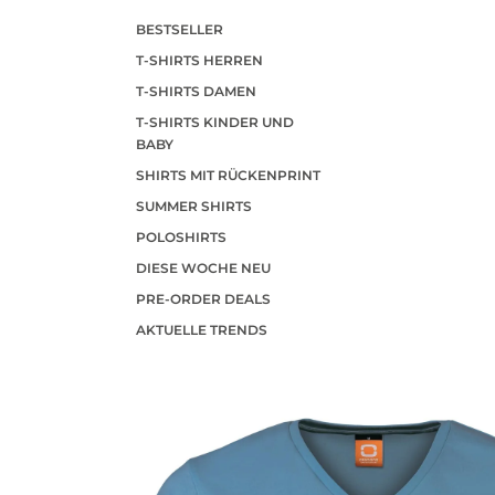
BESTSELLER
T-SHIRTS HERREN
T-SHIRTS DAMEN
T-SHIRTS KINDER UND
BABY
SHIRTS MIT RÜCKENPRINT
SUMMER SHIRTS
POLOSHIRTS
DIESE WOCHE NEU
PRE-ORDER DEALS
AKTUELLE TRENDS