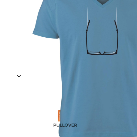
PULLOVER