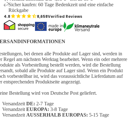
Sicher kaufen: 60 Tage Bedenkzeit und eine einfache
Rückgabe
8,658
Verified Reviews
ERSANDINFORMATIONEN
stellungen, bei denen alle Produkte auf Lager sind, werden in
r Regel am nächsten Werktag bearbeitet. Wenn ein oder mehrere
odukte als Vorbestellung bestellt werden, wird die Bestellung
rsandt, sobald alle Produkte auf Lager sind. Wenn ein Produkt
ch vorbestellbar ist, wird das voraussichtliche Lieferdatum auf
r entsprechenden Produktseite angezeigt.
ine Bestellung wird von Deutsche Post geliefert.
Versandzeit
DE:
2-7 Tage
Versandzeit
EUROPA:
3-8 Tage
Versandzeit
AUSSERHALB EUROPAS:
5-15 Tage