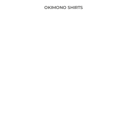
OKIMONO SHIRTS