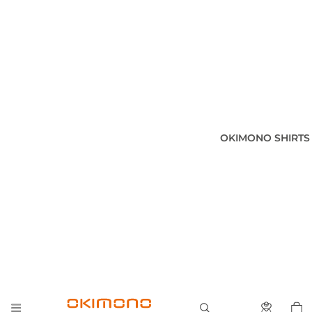
OKIMONO SHIRTS