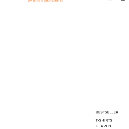
BESTSELLER
T-SHIRTS
HERREN