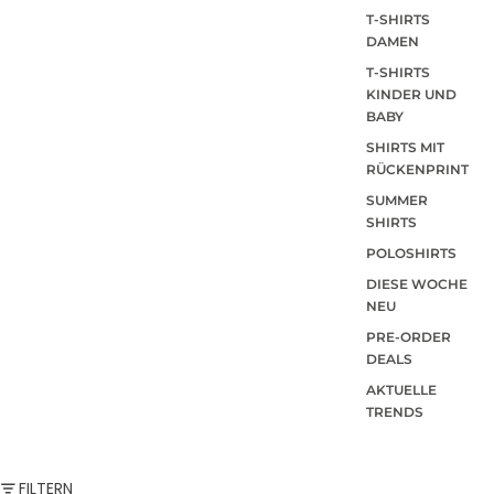
T-SHIRTS
DAMEN
T-SHIRTS
KINDER UND
BABY
SHIRTS MIT
RÜCKENPRINT
SUMMER
SHIRTS
POLOSHIRTS
DIESE WOCHE
NEU
PRE-ORDER
DEALS
AKTUELLE
TRENDS
FILTERN