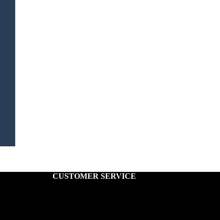
CUSTOMER SERVICE