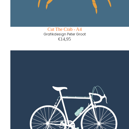
Cut The Crab - A4
Grafikdesign Peter Groot
€14,95