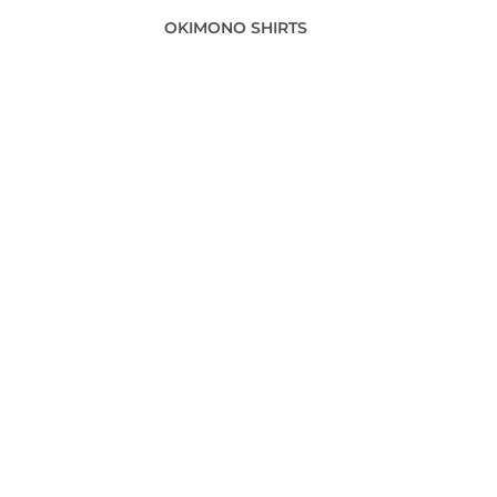
OKIMONO SHIRTS