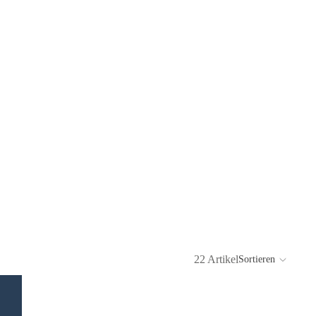
22 Artikel
Sortieren