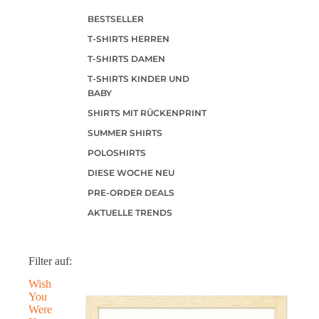
BESTSELLER
T-SHIRTS HERREN
T-SHIRTS DAMEN
T-SHIRTS KINDER UND
BABY
SHIRTS MIT RÜCKENPRINT
SUMMER SHIRTS
POLOSHIRTS
DIESE WOCHE NEU
PRE-ORDER DEALS
AKTUELLE TRENDS
Filter auf:
Wish
You
Were