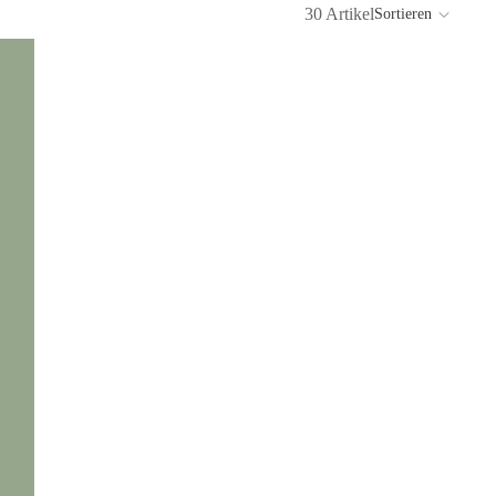
30 Artikel
Sortieren