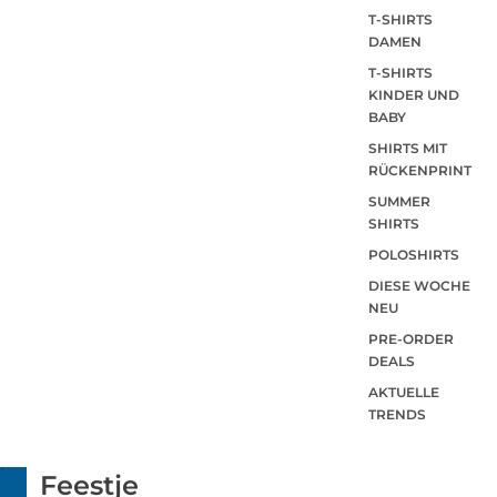
T-SHIRTS
DAMEN
T-SHIRTS
KINDER UND
BABY
SHIRTS MIT
RÜCKENPRINT
SUMMER
SHIRTS
POLOSHIRTS
DIESE WOCHE
NEU
PRE-ORDER
DEALS
AKTUELLE
TRENDS
Feestje