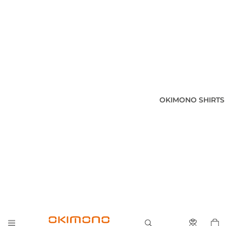
OKIMONO SHIRTS