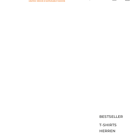
BESTSELLER
T-SHIRTS
HERREN