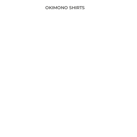
OKIMONO SHIRTS