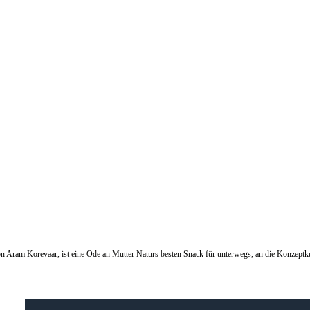
on Aram Korevaar, ist eine Ode an Mutter Naturs besten Snack für unterwegs, an die Konzeptk