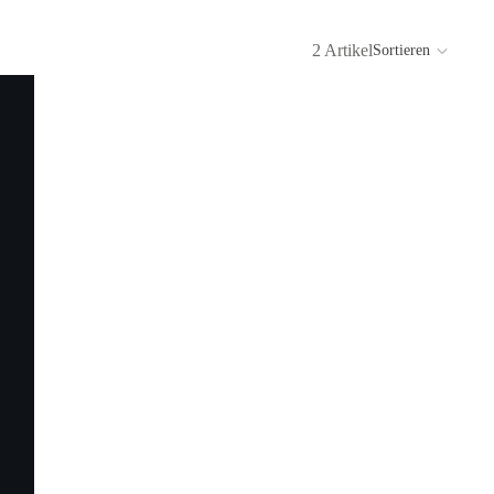
2 Artikel
Sortieren