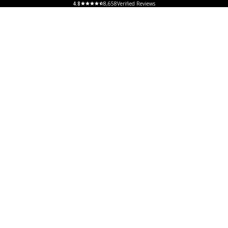
8,658
Verified Reviews