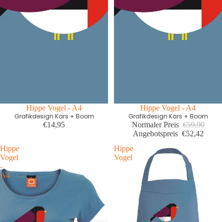
Hippe Vogel - A4
Premium Artpack
Hippe Vogel - A4
Grafikdesign Kars + Boom
Grafikdesign Kars + Boom
€14,95
Normaler Preis
€59,90
Angebotspreis
€52,42
Hippe
Hippe
Vogel
Vogel
-
A4