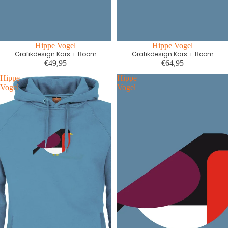
Hippe Vogel
Hippe Vogel
Grafikdesign Kars + Boom
Grafikdesign Kars + Boom
€49,95
€64,95
Hippe
Hippe
Vogel
Vogel