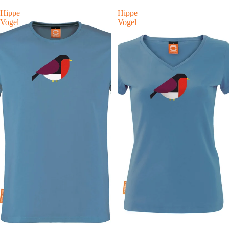
Hippe
Hippe
Vogel
Vogel