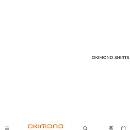
OKIMONO SHIRTS