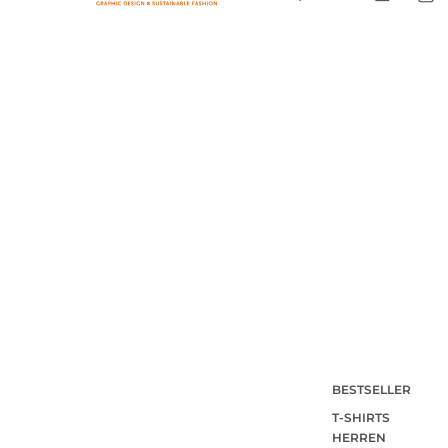
BESTSELLER
T-SHIRTS
HERREN