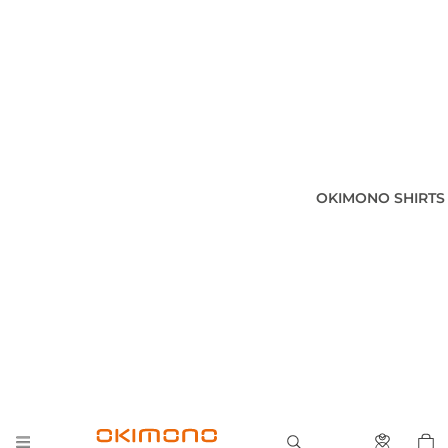
OKIMONO SHIRTS