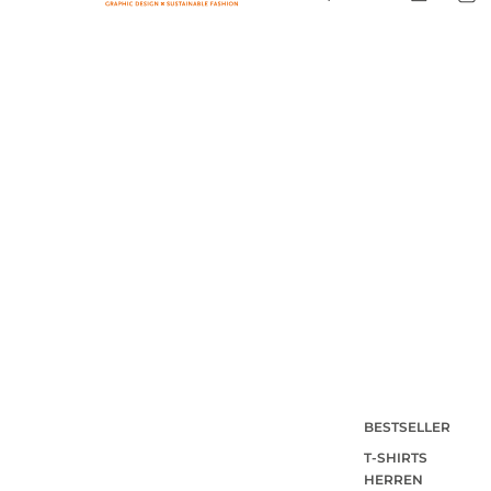
BESTSELLER
T-SHIRTS
HERREN