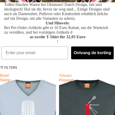
Tollen frischen Waren bei Okimono! Dutch Design, fair und
ökologisch! Hol sie dir, bevor sie weg sind... Einige Designs sind
auch als Damenshirt, Pullover oder Kindershirt erhältlich (klicke
auf ein Design, um alle Varianten zu sehen).
Und Hinweis:
Bei Pre-Order-Artikeln gibt es 10 Euro Rabatt, um die Wartezeit
zu versüßen, und bei vorrätigen Artikeln d
as zweite T-Shirt für 32,95 Euro
!
Ontvang de korting
FILTERN
Band
Always
Shirtje
Prepared