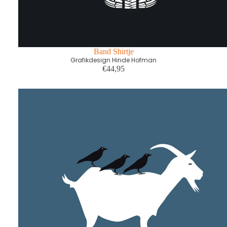
Band Shirtje
Grafikdesign Hinde Hofman
€44,95