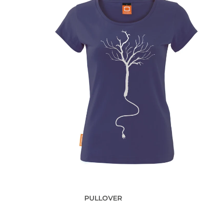
PULLOVER