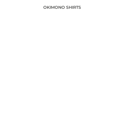
OKIMONO SHIRTS