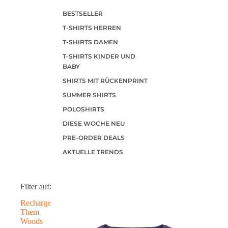
BESTSELLER
T-SHIRTS HERREN
T-SHIRTS DAMEN
T-SHIRTS KINDER UND
BABY
SHIRTS MIT RÜCKENPRINT
SUMMER SHIRTS
POLOSHIRTS
DIESE WOCHE NEU
PRE-ORDER DEALS
AKTUELLE TRENDS
Filter auf:
Recharge
Them
Woods