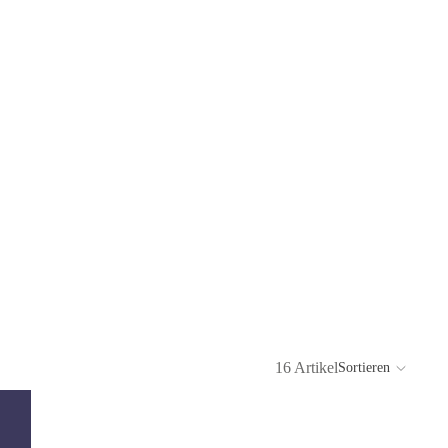
16 Artikel
Sortieren