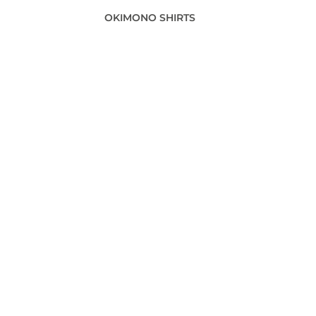
OKIMONO SHIRTS