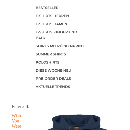
BESTSELLER
T-SHIRTS HERREN
T-SHIRTS DAMEN
T-SHIRTS KINDER UND
BABY
SHIRTS MIT RÜCKENPRINT
SUMMER SHIRTS
POLOSHIRTS
DIESE WOCHE NEU
PRE-ORDER DEALS
AKTUELLE TRENDS
Filter auf:
Wish
You
Were