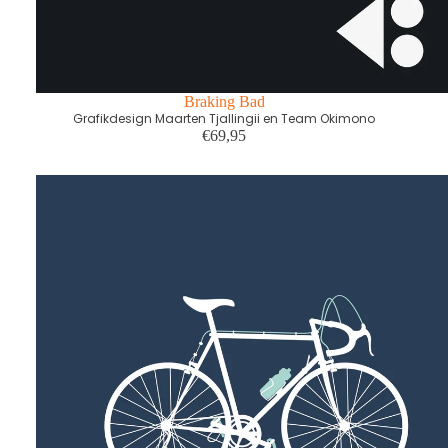
Braking Bad
Grafikdesign Maarten Tjallingii en Team Okimono
€69,95