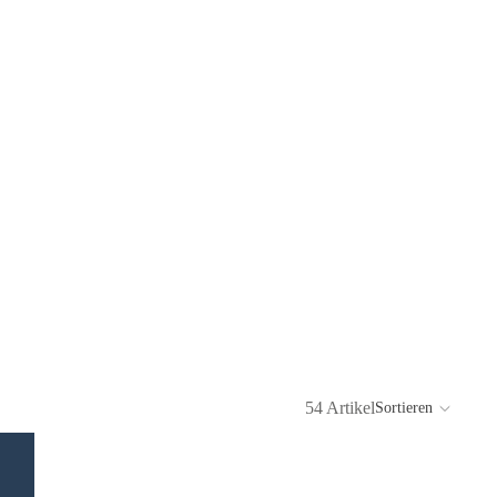
54 Artikel
Sortieren