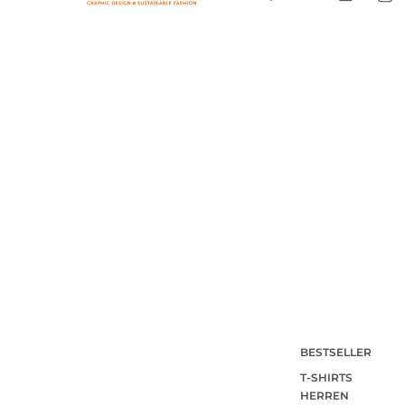
BESTSELLER
T-SHIRTS
HERREN