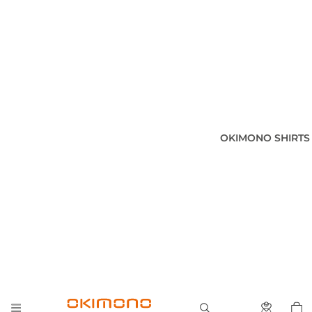
OKIMONO SHIRTS