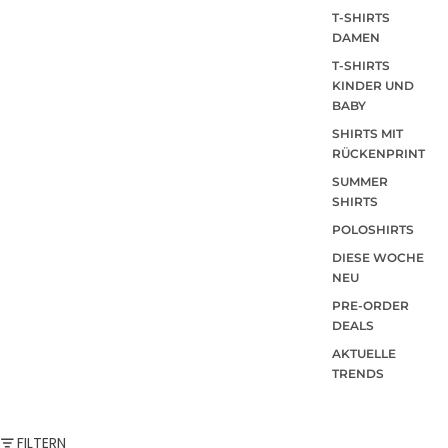
T-SHIRTS
DAMEN
T-SHIRTS
KINDER UND
BABY
SHIRTS MIT
RÜCKENPRINT
SUMMER
SHIRTS
POLOSHIRTS
DIESE WOCHE
NEU
PRE-ORDER
DEALS
AKTUELLE
TRENDS
FILTERN