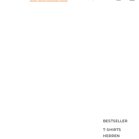
BESTSELLER
T-SHIRTS
HERREN