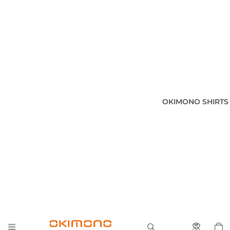
OKIMONO SHIRTS