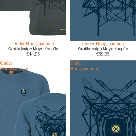
Onder Hoogspanning
Onder Hoogspanning
Grafikdesign Maya Knepfle
Grafikdesign Maya Knepfle
€44,95
€69,95
Onder
Onder
Hoogspanning
Hoogspanning