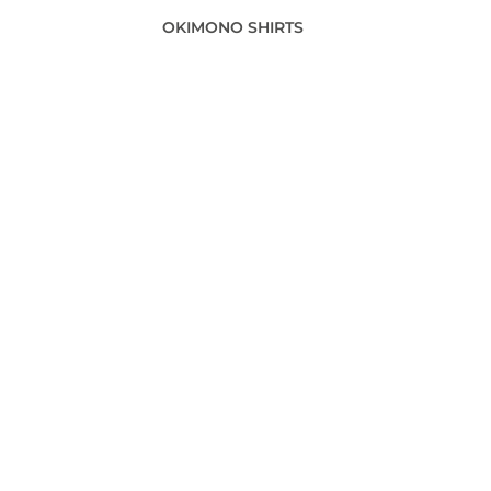
OKIMONO SHIRTS