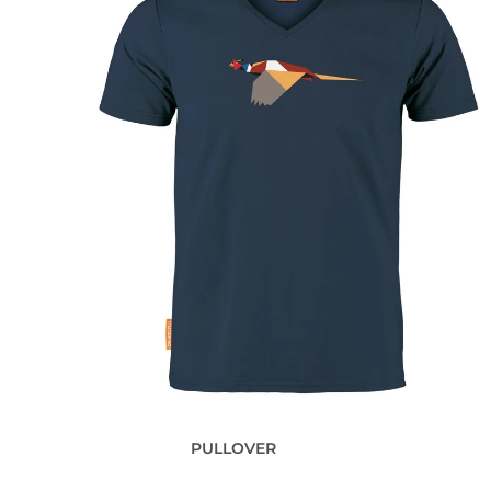
PULLOVER