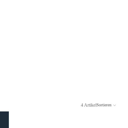
4 Artikel
Sortieren