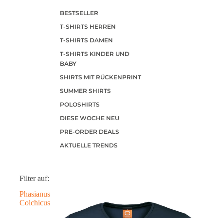
BESTSELLER
T-SHIRTS HERREN
T-SHIRTS DAMEN
T-SHIRTS KINDER UND
BABY
SHIRTS MIT RÜCKENPRINT
SUMMER SHIRTS
POLOSHIRTS
DIESE WOCHE NEU
PRE-ORDER DEALS
AKTUELLE TRENDS
Filter auf:
Phasianus
Colchicus