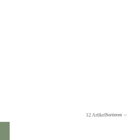
12 Artikel
Sortieren