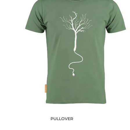
PULLOVER