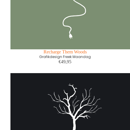
Recharge Them Woods
Grafikdesign Freek Maandag
€49,95