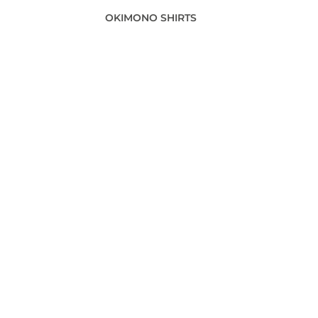
OKIMONO SHIRTS