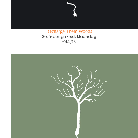
Recharge Them Woods
Grafikdesign Freek Maandag
€44,95