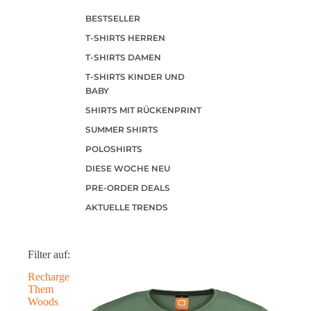
BESTSELLER
T-SHIRTS HERREN
T-SHIRTS DAMEN
T-SHIRTS KINDER UND
BABY
SHIRTS MIT RÜCKENPRINT
SUMMER SHIRTS
POLOSHIRTS
DIESE WOCHE NEU
PRE-ORDER DEALS
AKTUELLE TRENDS
Filter auf:
Recharge
Them
Woods