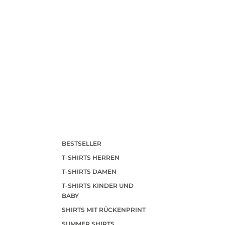
BESTSELLER
T-SHIRTS HERREN
T-SHIRTS DAMEN
T-SHIRTS KINDER UND
BABY
SHIRTS MIT RÜCKENPRINT
SUMMER SHIRTS