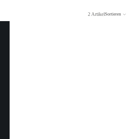
2 Artikel
Sortieren