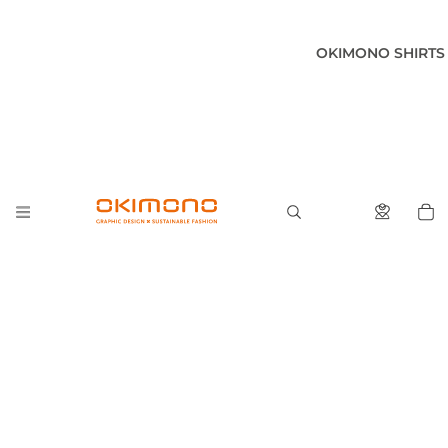
OKIMONO SHIRTS