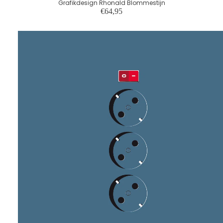
Grafikdesign Rhonald Blommestijn
€64,95