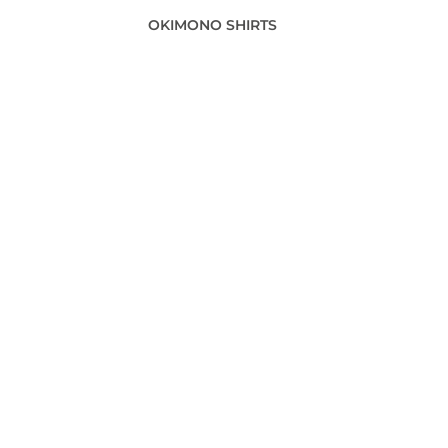
OKIMONO SHIRTS