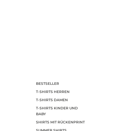
BESTSELLER
T-SHIRTS HERREN
T-SHIRTS DAMEN
T-SHIRTS KINDER UND
BABY
SHIRTS MIT RÜCKENPRINT
SUMMER SHIRTS