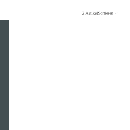
2 Artikel
Sortieren