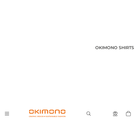
OKIMONO SHIRTS