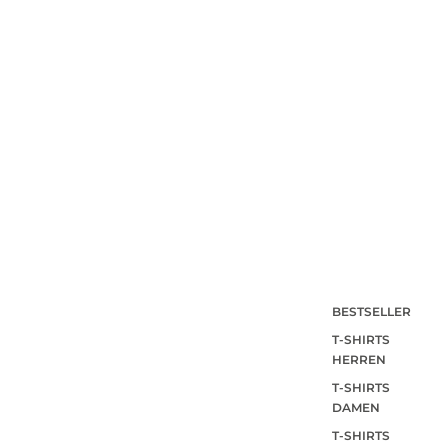
BESTSELLER
T-SHIRTS
HERREN
T-SHIRTS
DAMEN
T-SHIRTS