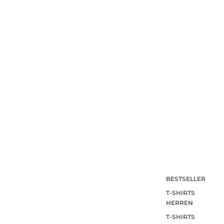
BESTSELLER
T-SHIRTS
HERREN
T-SHIRTS