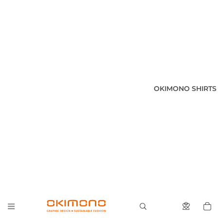
OKIMONO SHIRTS