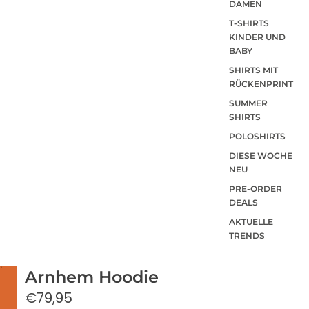
DAMEN
T-SHIRTS
KINDER UND
BABY
SHIRTS MIT
RÜCKENPRINT
SUMMER
SHIRTS
POLOSHIRTS
DIESE WOCHE
NEU
PRE-ORDER
DEALS
AKTUELLE
TRENDS
Arnhem Hoodie
€79,95