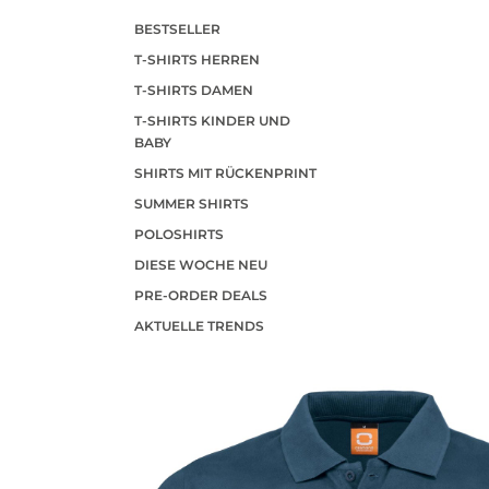
BESTSELLER
T-SHIRTS HERREN
T-SHIRTS DAMEN
T-SHIRTS KINDER UND
BABY
SHIRTS MIT RÜCKENPRINT
SUMMER SHIRTS
POLOSHIRTS
DIESE WOCHE NEU
PRE-ORDER DEALS
AKTUELLE TRENDS