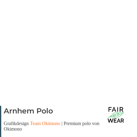
Arnhem Polo
Grafikdesign
Team Okimono
| Premium polo von
Okimono