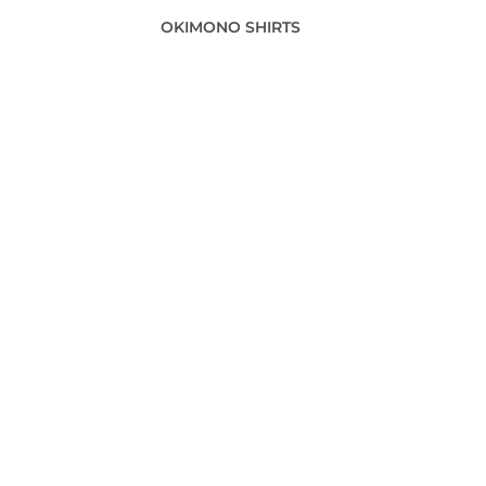
OKIMONO SHIRTS