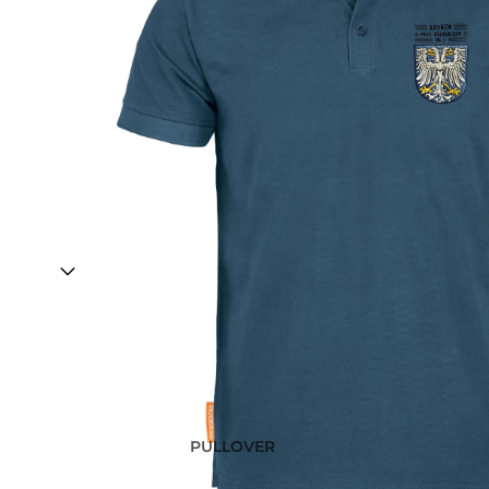
PULLOVER