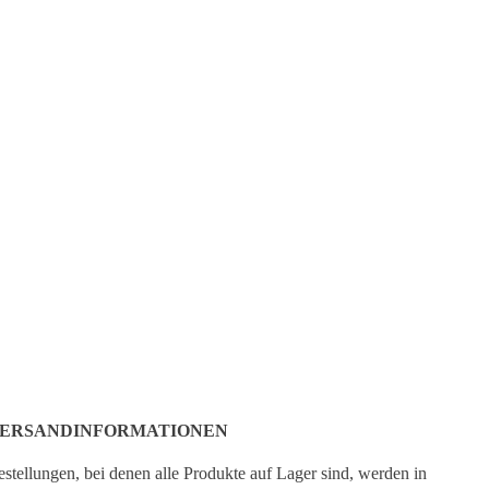
ERSANDINFORMATIONEN
stellungen, bei denen alle Produkte auf Lager sind, werden in