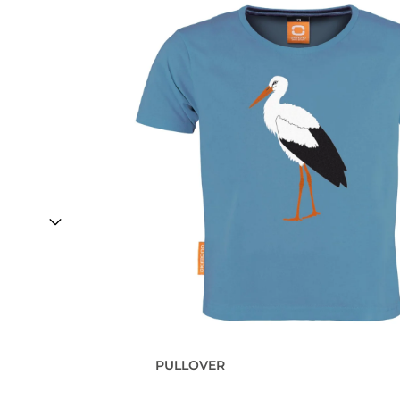
PULLOVER