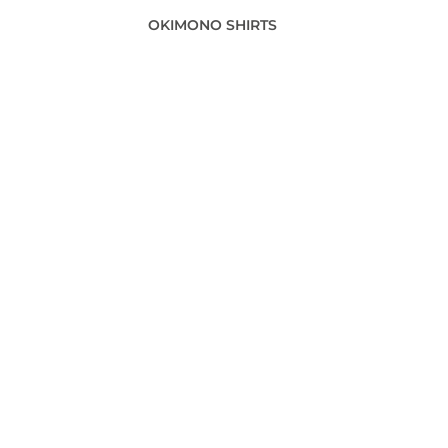
OKIMONO SHIRTS