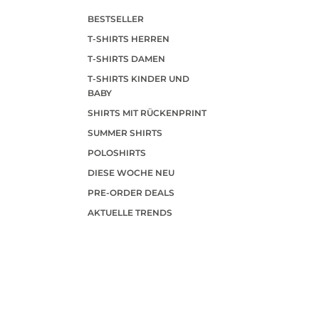
BESTSELLER
T-SHIRTS HERREN
T-SHIRTS DAMEN
T-SHIRTS KINDER UND
BABY
SHIRTS MIT RÜCKENPRINT
SUMMER SHIRTS
POLOSHIRTS
DIESE WOCHE NEU
PRE-ORDER DEALS
AKTUELLE TRENDS