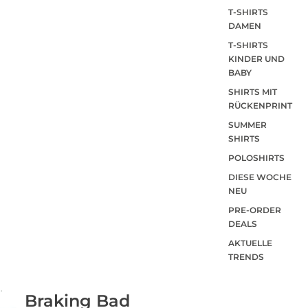
T-SHIRTS
DAMEN
T-SHIRTS
KINDER UND
BABY
SHIRTS MIT
RÜCKENPRINT
SUMMER
SHIRTS
POLOSHIRTS
DIESE WOCHE
NEU
PRE-ORDER
DEALS
AKTUELLE
TRENDS
Braking Bad