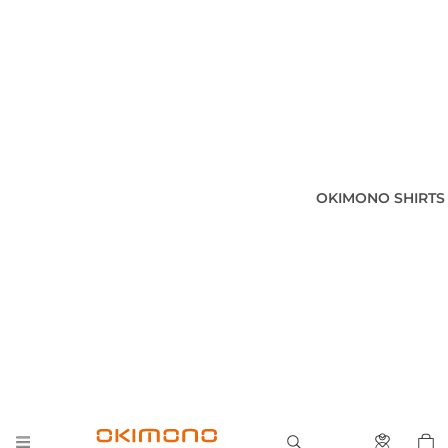
OKIMONO SHIRTS