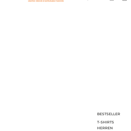
BESTSELLER
T-SHIRTS
HERREN