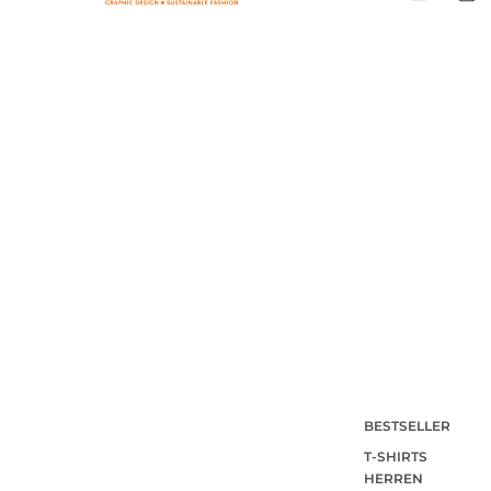
BESTSELLER
T-SHIRTS
HERREN