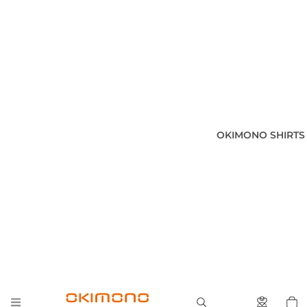
OKIMONO SHIRTS