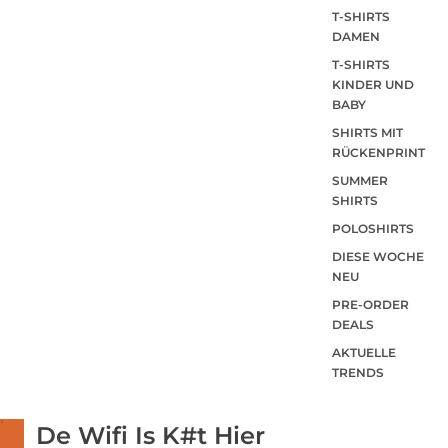
T-SHIRTS
DAMEN
T-SHIRTS
KINDER UND
BABY
SHIRTS MIT
RÜCKENPRINT
SUMMER
SHIRTS
POLOSHIRTS
DIESE WOCHE
NEU
PRE-ORDER
DEALS
AKTUELLE
TRENDS
De Wifi Is K#t Hier