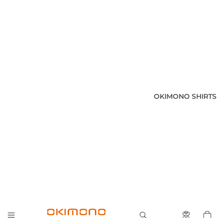
OKIMONO SHIRTS