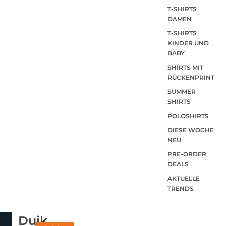
T-SHIRTS
DAMEN
T-SHIRTS
KINDER UND
BABY
SHIRTS MIT
RÜCKENPRINT
SUMMER
SHIRTS
POLOSHIRTS
DIESE WOCHE
NEU
PRE-ORDER
DEALS
AKTUELLE
TRENDS
Duik