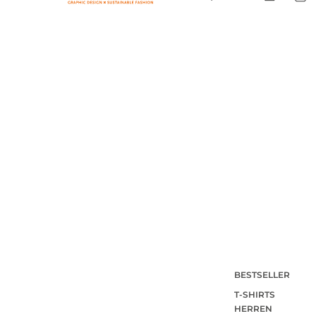
BESTSELLER
T-SHIRTS
HERREN