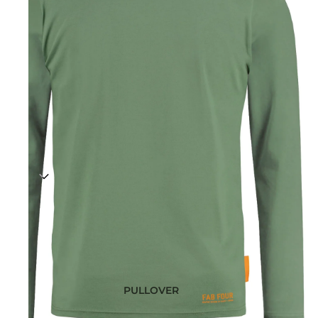
PULLOVER