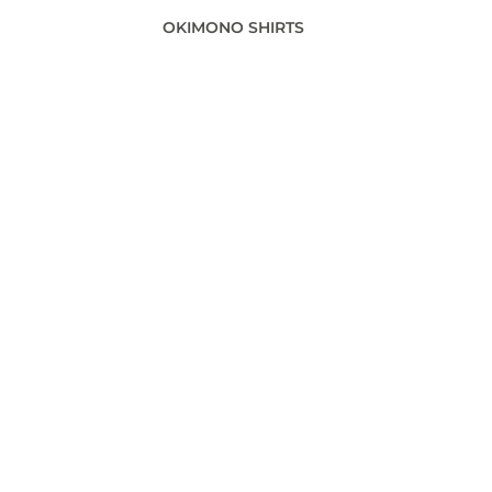
OKIMONO SHIRTS