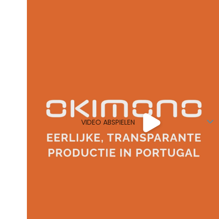
VIDEO ABSPIELEN