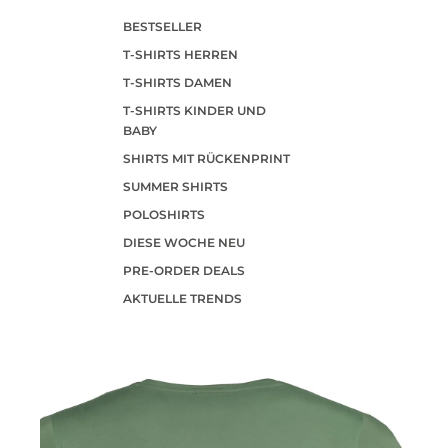
BESTSELLER
T-SHIRTS HERREN
T-SHIRTS DAMEN
T-SHIRTS KINDER UND
BABY
SHIRTS MIT RÜCKENPRINT
SUMMER SHIRTS
POLOSHIRTS
DIESE WOCHE NEU
PRE-ORDER DEALS
AKTUELLE TRENDS