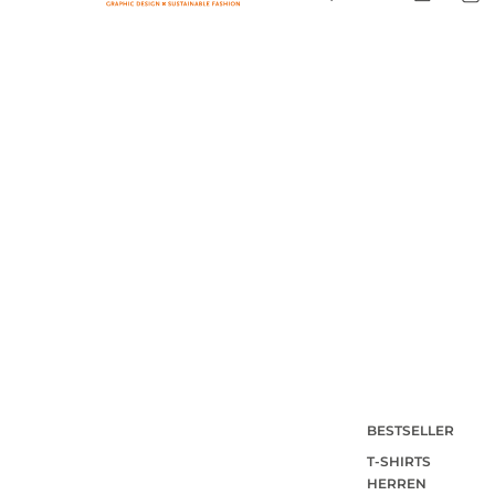
BESTSELLER
T-SHIRTS
HERREN