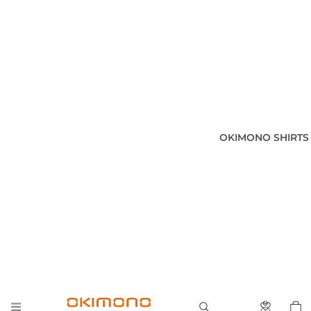
OKIMONO SHIRTS