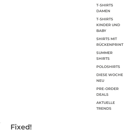
T-SHIRTS
DAMEN
T-SHIRTS
KINDER UND
BABY
SHIRTS MIT
RÜCKENPRINT
SUMMER
SHIRTS
POLOSHIRTS
DIESE WOCHE
NEU
PRE-ORDER
DEALS
AKTUELLE
TRENDS
Fixed!