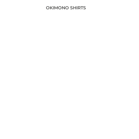
OKIMONO SHIRTS