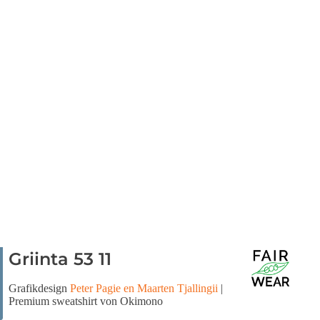
Griinta 53 11
Grafikdesign
Peter Pagie en Maarten Tjallingii
|
Premium sweatshirt von Okimono