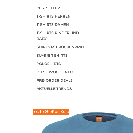
BESTSELLER
T-SHIRTS HERREN
T-SHIRTS DAMEN
T-SHIRTS KINDER UND
BABY
SHIRTS MIT RÜCKENPRINT
SUMMER SHIRTS
POLOSHIRTS
DIESE WOCHE NEU
PRE-ORDER DEALS
AKTUELLE TRENDS
Letzte Größen Sale