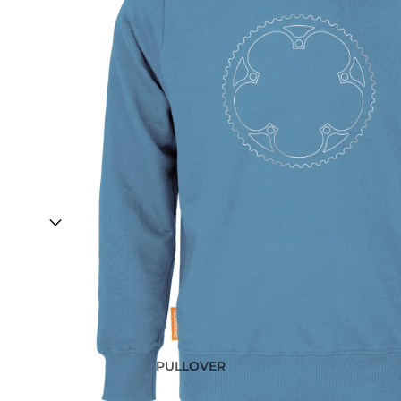
PULLOVER