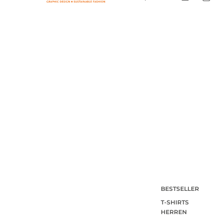
BESTSELLER
T-SHIRTS
HERREN