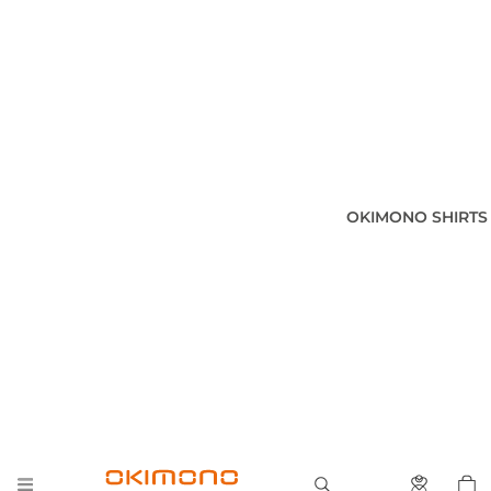
OKIMONO SHIRTS