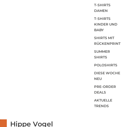
T-SHIRTS
DAMEN
T-SHIRTS
KINDER UND
BABY
SHIRTS MIT
RÜCKENPRINT
SUMMER
SHIRTS
POLOSHIRTS
DIESE WOCHE
NEU
PRE-ORDER
DEALS
AKTUELLE
TRENDS
Hippe Vogel