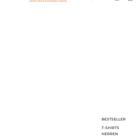
BESTSELLER
T-SHIRTS
HERREN