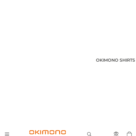
OKIMONO SHIRTS