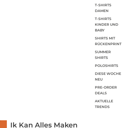
T-SHIRTS
DAMEN
T-SHIRTS
KINDER UND
BABY
SHIRTS MIT
RÜCKENPRINT
SUMMER
SHIRTS
POLOSHIRTS
DIESE WOCHE
NEU
PRE-ORDER
DEALS
AKTUELLE
TRENDS
Ik Kan Alles Maken