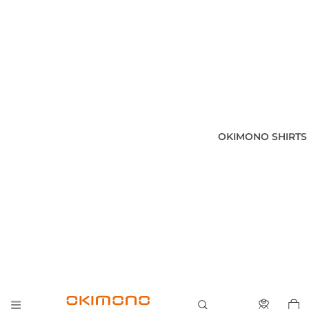
OKIMONO SHIRTS