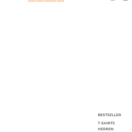
BESTSELLER
T-SHIRTS
HERREN