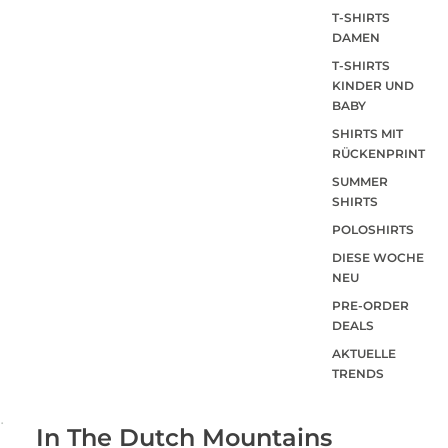
T-SHIRTS
DAMEN
T-SHIRTS
KINDER UND
BABY
SHIRTS MIT
RÜCKENPRINT
SUMMER
SHIRTS
POLOSHIRTS
DIESE WOCHE
NEU
PRE-ORDER
DEALS
AKTUELLE
TRENDS
In The Dutch Mountains