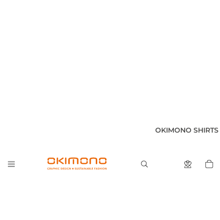
OKIMONO SHIRTS