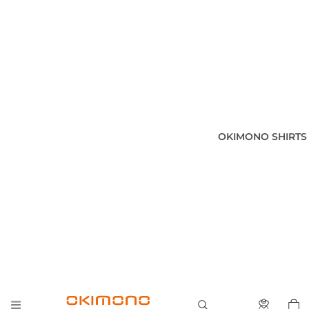
OKIMONO SHIRTS