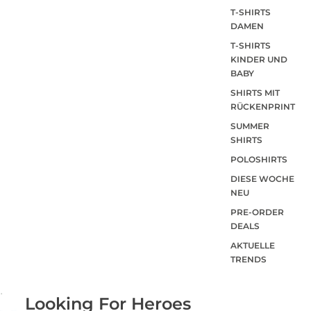
T-SHIRTS
DAMEN
T-SHIRTS
KINDER UND
BABY
SHIRTS MIT
RÜCKENPRINT
SUMMER
SHIRTS
POLOSHIRTS
DIESE WOCHE
NEU
PRE-ORDER
DEALS
AKTUELLE
TRENDS
Looking For Heroes