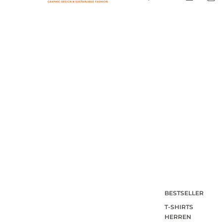
BESTSELLER
T-SHIRTS
HERREN